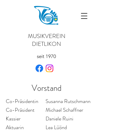
MUSIKVEREIN
DIETLIKON
seit 1970
Vorstand
Co-Präsidentin
Susanna Rutschmann
Co-Präsident
Michael Schaffner
Kassier
Daniele Ruini
Aktuarin
Lea Lüönd