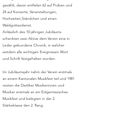
gezählt, davon entfielen 62 auf Proben und
24 auf Konzerte, Veranstaltungen,
Hochzeiten,Ständchen und einen
Waldgottesdienst.
Anlässlich des 10-jährigen Jubiläums
schenkten zwei Aktive dem Verein eine in
Leder gebundene Chronik, in welcher
seitdem alle wichtigen Ereignissein Wort
und Schrift festgehalten wurden.
Im Jubiläumsjahr nahm der Verein erstmals
an einem Kantonalen Musikfest teil und 1981
reisten die Dietliker Musikerinnen und
Musiker erstmals an ein Eidgenössisches
Musikfest und belegten in der 2.
Stärkeklasse den 2. Rang.