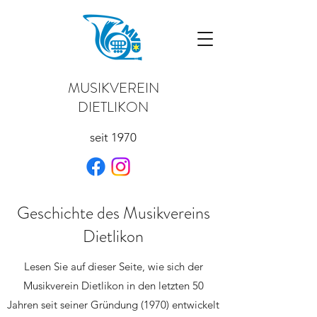
MUSIKVEREIN
DIETLIKON
seit 1970
Geschichte des Musikvereins
Dietlikon
Lesen Sie auf dieser Seite, wie sich der
Musikverein Dietlikon in den letzten 50
Jahren seit seiner Gründung (1970) entwickelt