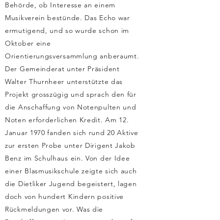
Behörde, ob Interesse an einem
Musikverein bestünde. Das Echo war
ermutigend, und so wurde schon im
Oktober eine
Orientierungsversammlung anberaumt.
Der Gemeinderat unter Präsident
Walter Thurnheer unterstützte das
Projekt grosszügig und sprach den für
die Anschaffung von Notenpulten und
Noten erforderlichen Kredit. Am 12.
Januar 1970 fanden sich rund 20 Aktive
zur ersten Probe unter Dirigent Jakob
Benz im Schulhaus ein. Von der Idee
einer Blasmusikschule zeigte sich auch
die Dietliker Jugend begeistert, lagen
doch von hundert Kindern positive
Rückmeldungen vor. Was die