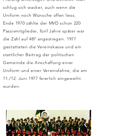
schlug sich wacker, auch wenn die
Uniform noch Wünsche offen liess.
Ende 1970 zählte der MVD schon 220
Passivmitglieder, fünf Jahre später war
die Zahl auf 487 angestiegen. 1977
gestatteten die Vereinskasse und ein
stattlicher Beitrag der politischen
Gemeinde die Anschaffung einer
Uniform und einer Vereinsfahne, die am
11./12. Juni 1977 feierlich eingeweiht
wurden.