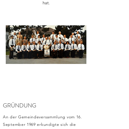
hat.
GRÜNDUNG
An der Gemeindeversammlung vom 16.
September 1969 erkundigte sich die