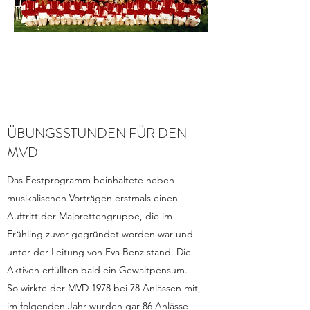
ÜBUNGSSTUNDEN FÜR DEN
MVD
Das Festprogramm beinhaltete neben
musikalischen Vorträgen erstmals einen
Auftritt der Majorettengruppe, die im
Frühling zuvor gegründet worden war und
unter der Leitung von Eva Benz stand. Die
Aktiven erfüllten bald ein Gewaltpensum.
So wirkte der MVD 1978 bei 78 Anlässen mit,
im folgenden Jahr wurden gar 86 Anlässe