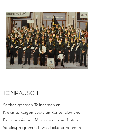
TONRAUSCH
Seither gehören Teilnahmen an
Kreismusiktagen sowie an Kantonalen und
Eidgenössischen Musikfesten zum festen
Vereinsprogramm. Etwas lockerer nehmen