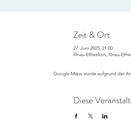
Zeit & Ort
27. Juni 2025, 21:00
Illnau-Effretikon, Illnau-Eff
Google Maps wurde aufgrund der Anal
Diese Veranstalt