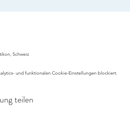
retikon, Schweiz
ytics- und funktionalen Cookie-Einstellungen blockiert.
ung teilen