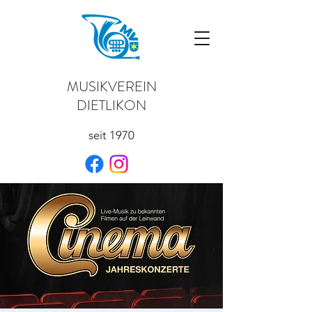
MUSIKVEREIN
DIETLIKON
seit 1970