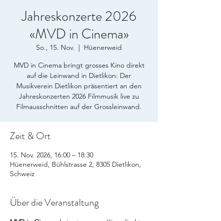
Jahreskonzerte 2026
«MVD in Cinema»
So., 15. Nov.
  |  
Hüenerweid
MVD in Cinema bringt grosses Kino direkt
auf die Leinwand in Dietlikon: Der
Musikverein Dietlikon präsentiert an den
Jahreskonzerten 2026 Filmmusik live zu
Filmausschnitten auf der Grossleinwand.
Zeit & Ort
15. Nov. 2026, 16:00 – 18:30
Hüenerweid, Bühlstrasse 2, 8305 Dietlikon,
Schweiz
Über die Veranstaltung